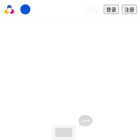
登录
注册