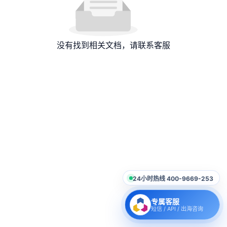
没有找到相关文档，请联系客服
24小时热线 400-9669-253
专属客服
短信 / API / 出海咨询