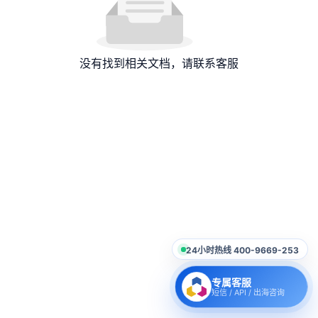
没有找到相关文档，请联系客服
24小时热线 400-9669-253
专属客服
短信 / API / 出海咨询