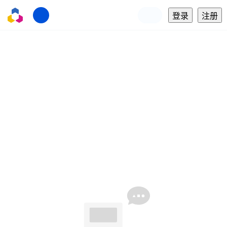
登录
注册