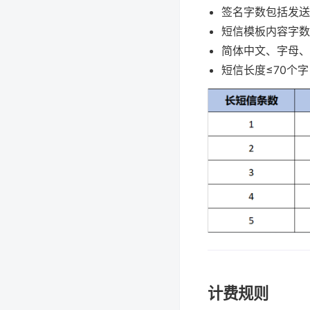
签名字数包括发送
短信模板内容字数
简体中文、字母、
短信长度≤70个
计费规则