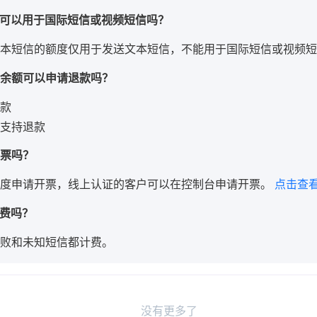
短信可以用于国际短信或视频短信吗？
本短信的额度仅用于发送文本短信，不能用于国际短信或视频短
的余额可以申请退款吗？
款
支持退款
发票吗？
度申请开票，线上认证的客户可以在控制台申请开票。
点击查
收费吗？
败和未知短信都计费。
没有更多了