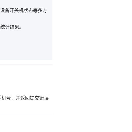
设备开关机状态等多方
据统计结果。
手机号，并返回提交错误