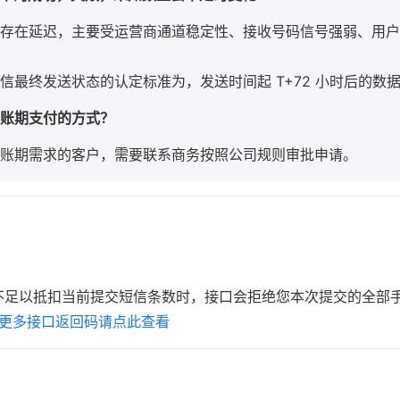
存在延迟，主要受运营商通道稳定性、接收号码信号强弱、用户
信最终发送状态的认定标准为，发送时间起 T+72 小时后的数
或账期支付的方式？
账期需求的客户，需要联系商务按照公司规则审批申请。
额不足以抵扣当前提交短信条数时，接口会拒绝您本次提交的全部
更多接口返回码请点此查看