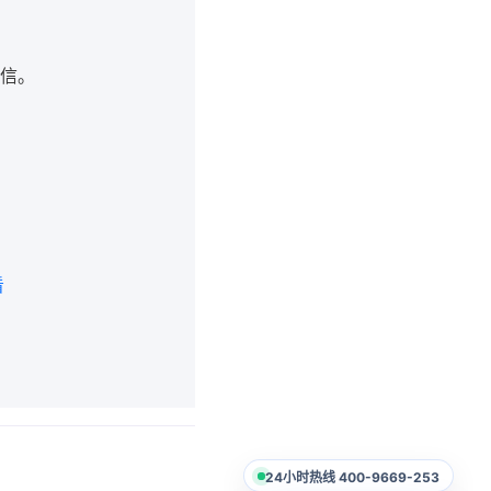
信。
看
24小时热线 400-9669-253