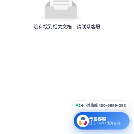
没有找到相关文档，请联系客服
24小时热线 400-9669-253
专属客服
短信 / API / 出海咨询