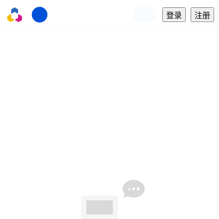
登录
注册