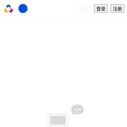
登录
注册