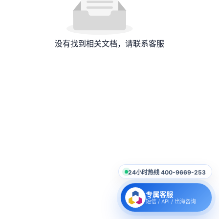
没有找到相关文档，请联系客服
24小时热线 400-9669-253
专属客服
短信 / API / 出海咨询