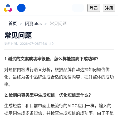
登录
注册
首页
闪测plus
常见问题
常见问题
更新时间：
2026-07-08T16:01:49
1.测试的文案成功率很低，怎么样能提高下成功率？
对短信内容进行语义分析，根据品牌自动选择如何短信优
化，最终为各个品牌生成合适的短信内容，提升整体的成功
率。
2.检测内容类型中生成短信，优化短信是什么？
生成短信：和目前市面上最流行的AIGC应用一样，输入的
提示词生成多条短信，并检查生成短信的成功率，由于不是