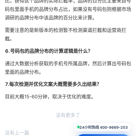
比，获得这个品牌的实际拦截率；品牌的百分比主要来自号
码包里面手机的品牌分布占比，如果没有号码包则根据市场
调研的品牌分布中该品牌的百分比来计算。
需要注意的是新版本的检测暂不检测渠道拦截和运营商拦
截。
6.号码包的品牌分布的计算逻辑是什么？
通过大数据分析获取的手机号所属品牌，然后计算出号码包
里面的品牌分布。
7.每次检测并优化文案大概需要多久出结果？
目前大概15-60分钟，取决于优化的难度。
没有更多了
24小时热线 400-9669-253
没有上一篇