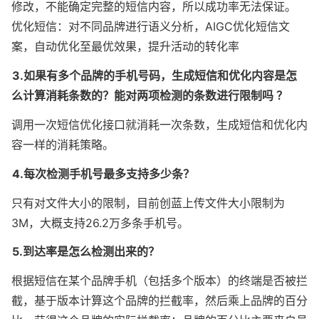
修改，不能确定完整的短信内容，所以成功率无法保证。

优化短信：对不同品牌进行语义分析，AIGC优化短信文
案，自动优化至最优效果，提升活动的转化率
3.如果有多个品牌的手机号码，⽣成短信和优化内容是怎
么计算消耗条数的？能对两项检测的条数进行限制吗 ？
调用一次短信优化接口就消耗一次条数，生成短信和优化内
容一样的消耗策略。
4.每次检测手机号最多支持多少条？
只有对文件大小的限制，目前创蓝上传文件大小限制为
3M，大概支持26.2万多条手机号。
5.到达率是怎么检测出来的？
根据短信在某个品牌手机（包括多个版本）的终端是否被拦
截，基于版本计算这个品牌的拦截率，然后乘上品牌的百分