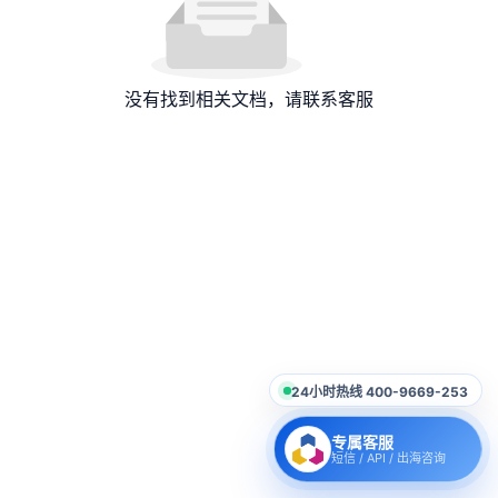
没有找到相关文档，请联系客服
24小时热线 400-9669-253
专属客服
短信 / API / 出海咨询