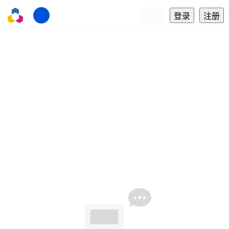
登录
注册