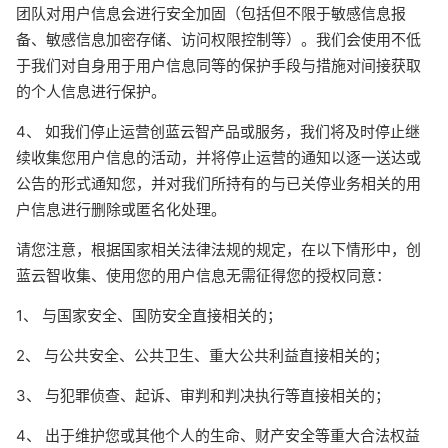
团队对用户信息会进行安全加固（包括但不限于敏感信息报
备、敏感信息加密存储、访问权限控制等）。我们会使用不低
于我们对自身用于用户信息同等的保护手段与措施对间接获取
的个人信息进行保护。
4、 如我们停止运营创蓝云智产品或服务，我们将及时停止继
续收集您用户信息的活动，并将停止运营的通知以逐一送达或
公告的形式通知您，并对我们所持有的与已关停业务相关的用
户信息进行删除或匿名化处理。
请您注意，根据国家相关法律法规的规定，在以下情形中，创
蓝云智收集、使用您的用户信息无需征得您的授权同意：
1、 与国家安全、国防安全直接相关的；
2、 与公共安全、公共卫生、重大公共利益直接相关的；
3、 与犯罪侦查、起诉、审判和判决执行等直接相关的；
4、 出于维护您或其他个人的生命、财产安全等重大合法权益