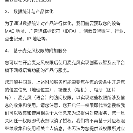
3、 数据统计与产品优化
为了通过数据统计对产品进行优化，我们需要获取您的设备
MAC 地址、广告追踪标识符（IDFA）、创蓝云智账号、行业、
点击记录、IP 地址等。
4、 基于麦克风权限的附加服务
您可以在开启麦克风权限后使用麦克风实现创蓝云智及云平台
旗下涵概语音功能的产品与服务。
您理解并同意，上述附加服务可能需要您在您的设备中开启您
的位置信息（地理位置）、摄像头（相机）、相册（图片
库）、麦克风（语音）的访问权限，以实现这些权限所涉及信
息的收集和使用。请您注意，您开启任一权限即代表您授权我
们可以收集和使用相关个人信息来为您提供对应服务，您一旦
关闭任一权限即代表您取消了授权，我们将不再基于对应权限
继续收集和使用相关个人信息，也无法为您提供该权限所对应