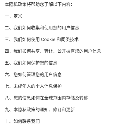
本隐私政策将帮助您了解以下内容：
一、定义
二、我们如何收集和使用您的用户信息
三、我们如何使用 Cookie 和同类技术
四、我们如何共享、转让、公开披露您的用户信息
五、我们如何保护您的信息
六、您如何管理您的用户信息
七、未成年人的个人信息保护
八、您的信息如何在全球范围内存储及转移
九、本隐私政策的通知、修订和更新
十、如何联系我们