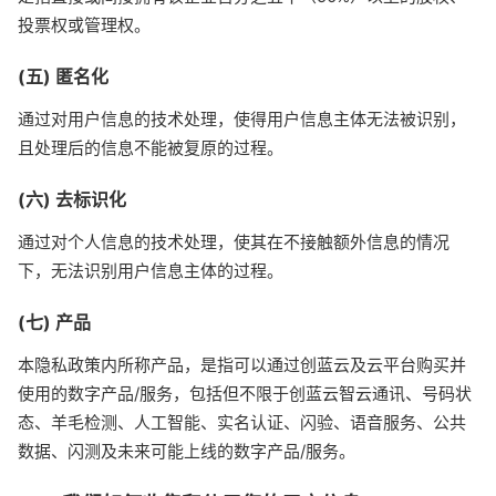
投票权或管理权。
(五) 匿名化
通过对用户信息的技术处理，使得用户信息主体无法被识别，
且处理后的信息不能被复原的过程。
(六) 去标识化
通过对个人信息的技术处理，使其在不接触额外信息的情况
下，无法识别用户信息主体的过程。
(七) 产品
本隐私政策内所称产品，是指可以通过创蓝云及云平台购买并
使用的数字产品/服务，包括但不限于创蓝云智云通讯、号码状
态、羊毛检测、人工智能、实名认证、闪验、语音服务、公共
数据、闪测及未来可能上线的数字产品/服务。