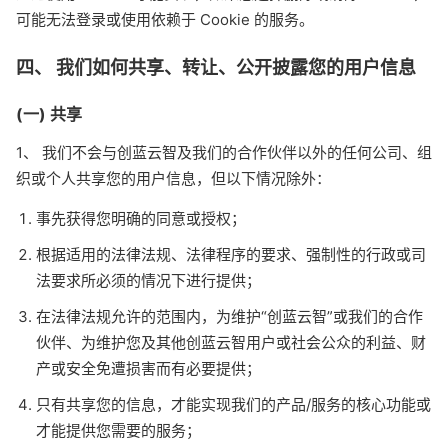
可能无法登录或使用依赖于 Cookie 的服务。
四、 我们如何共享、转让、公开披露您的用户信息
(一) 共享
1、 我们不会与创蓝云智及我们的合作伙伴以外的任何公司、组
织或个人共享您的用户信息，但以下情况除外：
事先获得您明确的同意或授权；
根据适用的法律法规、法律程序的要求、强制性的行政或司
法要求所必须的情况下进行提供；
在法律法规允许的范围内，为维护“创蓝云智”或我们的合作
伙伴、为维护您及其他创蓝云智用户或社会公众的利益、财
产或安全免遭损害而有必要提供；
只有共享您的信息，才能实现我们的产品/服务的核心功能或
才能提供您需要的服务；