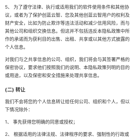
5、 为了遵守法律、执行或适用我们的软件使用条件和其他协
议，或者为了保护创蓝云智、您及其他创蓝云智用户的权利及
财产安全，比如为防止欺诈等违法活动和减少信用风险，而与
其他公司和组织交换信息。但这并不包括违反本隐私政策中所
作的承诺而为获利目的出售、出租、共享或以其他方式披露的
个人信息。
对我们与之共享信息的公司、组织，我们将会与其签署严格的
保密协议，要求他们按照我们的说明、本隐私政策列明的目的
或用途，以及保密和安全措施来处理共享信息。
(二) 转让
我们不会将您的个人信息转让给任何公司、组织和个人，但以
下情况除外：
1、 事先获得您明确的同意或授权；
2、 根据适用的法律法规、法律程序的要求、强制性的行政或