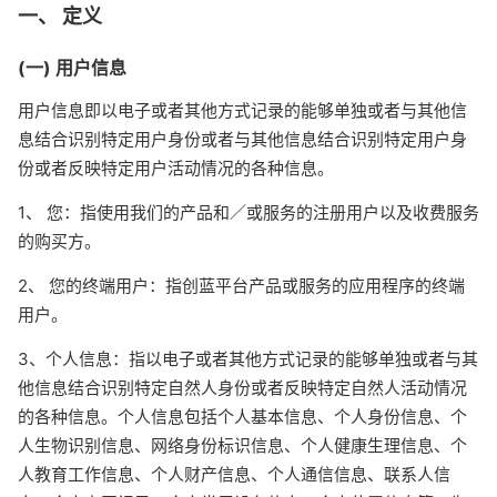
一、 定义
(一) 用户信息
用户信息即以电子或者其他方式记录的能够单独或者与其他信
息结合识别特定用户身份或者与其他信息结合识别特定用户身
份或者反映特定用户活动情况的各种信息。
1、 您：指使用我们的产品和／或服务的注册用户以及收费服务
的购买方。
2、 您的终端用户：指创蓝平台产品或服务的应用程序的终端
用户。
3、个人信息：指以电子或者其他方式记录的能够单独或者与其
他信息结合识别特定自然人身份或者反映特定自然人活动情况
的各种信息。个人信息包括个人基本信息、个人身份信息、个
人生物识别信息、网络身份标识信息、个人健康生理信息、个
人教育工作信息、个人财产信息、个人通信信息、联系人信