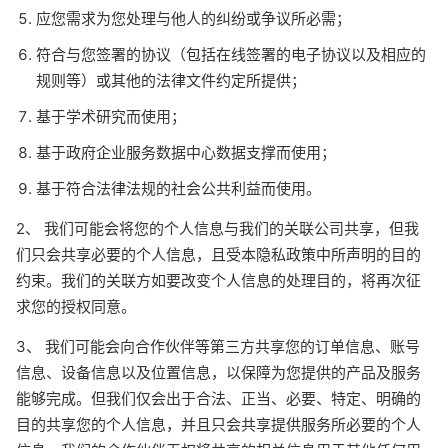
应您需求为您处理与他人的纠纷或争议所必需；
符合与您签署的协议（包括在线签署的电子协议以及相应的
规则等）或其他的法律文件约定所提供；
基于学术研究而使用；
基于政府企业服务数据中心数据支撑而使用；
基于符合法律法规的社会公共利益而使用。
2、 我们可能会将您的个人信息与我们的关联公司共享，但我
们只会共享必要的个人信息，且受本隐私政策中所声明的目的
约束。我们的关联方如要改变个人信息的处理目的，将再次征
求您的授权同意。
3、 我们可能会向合作伙伴等第三方共享您的订单信息、账号
信息、设备信息以及位置信息，以保障为您提供的产品及服务
能够完成。但我们仅会出于合法、正当、必要、特定、明确的
目的共享您的个人信息，并且只会共享提供服务所必要的个人