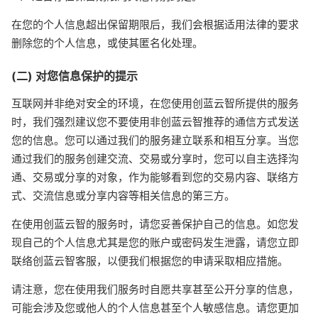
在您的个人信息超出保留期限后，我们会根据适用法律的要求
删除您的个人信息，或使其匿名化处理。
(二) 对您信息保护的提示
互联网并非绝对安全的环境，在您使用创蓝云智所提供的服务
时，我们强烈建议您不要使用非创蓝云智推荐的通信方式发送
您的信息。您可以通过我们的服务建立联系和相互分享。当您
通过我们的服务创建交流、交易或分享时，您可以自主选择沟
通、交易或分享的对象，作为能够看到您的交易内容、联络方
式、交流信息或分享内容等相关信息的第三方。
在使用创蓝云智的服务时，请您妥善保护自己的信息。如您发
现自己的个人信息尤其是您的账户或密码发生泄露，请您立即
联络创蓝云智客服，以便我们根据您的申请采取相应措施。
请注意，您在使用我们服务时自愿共享甚至公开分享的信息，
可能会涉及您或他人的个人信息甚至个人敏感信息。请您更加