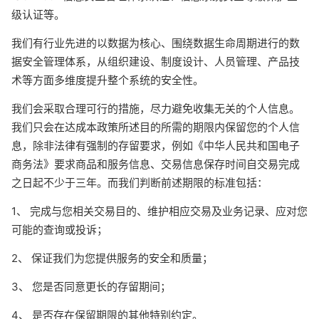
级认证等。
我们有行业先进的以数据为核心、围绕数据生命周期进行的数
据安全管理体系，从组织建设、制度设计、人员管理、产品技
术等方面多维度提升整个系统的安全性。
我们会采取合理可行的措施，尽力避免收集无关的个人信息。
我们只会在达成本政策所述目的所需的期限内保留您的个人信
息，除非法律有强制的存留要求，例如《中华人民共和国电子
商务法》要求商品和服务信息、交易信息保存时间自交易完成
之日起不少于三年。而我们判断前述期限的标准包括：
1、 完成与您相关交易目的、维护相应交易及业务记录、应对您
可能的查询或投诉；
2、 保证我们为您提供服务的安全和质量；
3、 您是否同意更长的存留期间；
4、 是否存在保留期限的其他特别约定。