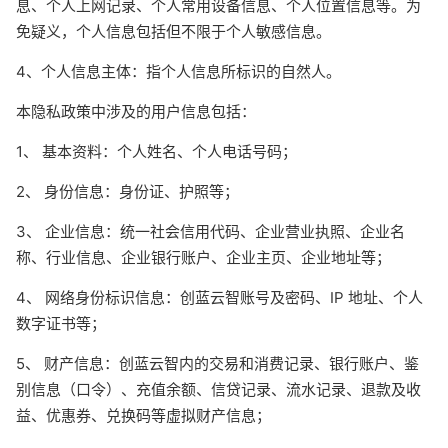
息、个人上网记录、个人常用设备信息、个人位置信息等。为
免疑义，个人信息包括但不限于个人敏感信息。
4、个人信息主体：指个人信息所标识的自然人。
本隐私政策中涉及的用户信息包括：
1、 基本资料：个人姓名、个人电话号码；
2、 身份信息：身份证、护照等；
3、 企业信息：统一社会信用代码、企业营业执照、企业名
称、行业信息、企业银行账户、企业主页、企业地址等；
4、 网络身份标识信息：创蓝云智账号及密码、IP 地址、个人
数字证书等；
5、 财产信息：创蓝云智内的交易和消费记录、银行账户、鉴
别信息（口令）、充值余额、信贷记录、流水记录、退款及收
益、优惠券、兑换码等虚拟财产信息；