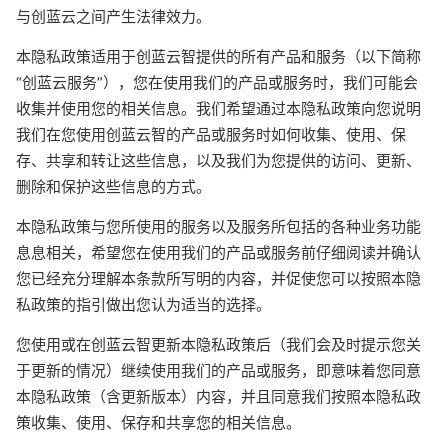
与创蓝云之间产生法律效力。
本隐私政策适用于创蓝云智提供的所有产品和服务（以下简称
“创蓝云服务”），您在使用我们的产品或服务时，我们可能会
收集并使用您的相关信息。我们希望通过本隐私政策向您说明
我们在您使用创蓝云智的产品或服务时如何收集、使用、保
存、共享和转让这些信息，以及我们为您提供的访问、更新、
删除和保护这些信息的方式。
本隐私政策与您所使用的服务以及服务所包括的各种业务功能
息息相关，希望您在使用我们的产品或服务前仔细阅读并确认
您已经充分理解本条款所写明的内容，并促使您可以按照本隐
私政策的指引做出您认为适当的选择。
您使用或在创蓝云智更新本隐私政策后（我们会及时提示您关
于更新的情况）继续使用我们的产品或服务，即意味着您同意
本隐私政策（含更新版本）内容，并且同意我们按照本隐私政
策收集、使用、保存和共享您的相关信息。