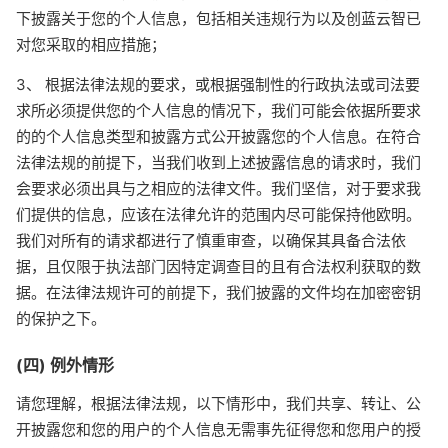
下披露关于您的个人信息，包括相关违规行为以及创蓝云智已
对您采取的相应措施；
3、 根据法律法规的要求，或根据强制性的行政执法或司法要
求所必须提供您的个人信息的情况下，我们可能会依据所要求
的的个人信息类型和披露方式公开披露您的个人信息。在符合
法律法规的前提下，当我们收到上述披露信息的请求时，我们
会要求必须出具与之相应的法律文件。我们坚信，对于要求我
们提供的信息，应该在法律允许的范围内尽可能保持他欧明。
我们对所有的请求都进行了慎重审查，以确保其具备合法依
据，且仅限于执法部门因特定调查目的且有合法权利获取的数
据。在法律法规许可的前提下，我们披露的文件均在加密密钥
的保护之下。
(四) 例外情形
请您理解，根据法律法规，以下情形中，我们共享、转让、公
开披露您和您的用户的个人信息无需事先征得您和您用户的授