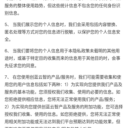
服务的整体使用趋势，但这些统计信息不包含您的任何身份识
别信息。
5、 当我们展示您的个人信息时，我们会采用包括内容替换、
匿名处理等方式对您的信息进行脱敏，以保护您的个人信息安
全。
6、 当我们要将您的个人信息用于本隐私政策未载明的其他用
途时，或基于特定目的收集而来的信息用于其他目的时，会事
先征求您的同意。
7、 在您使用创蓝云智的产品/服务时，我们可能需要收集和使
用您的用户信息包括如下两种：1）为实现向您提供我们产品及
服务的基本功能，您须授权我们收集、使用的必要的信息。如
您拒绝提供相应信息，您将无法正常使用我们的产品/服务；
2）为实现向您提供创蓝云智产品及服务的附加功能，您可选择
授权我们收集、使用的信息。如您拒绝提供，您将无法正常使
用相关附加功能或无法达到我们平台预期达到的功能效果，但