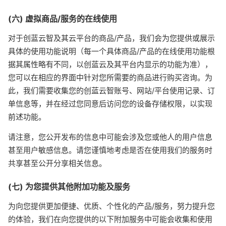
(六) 虚拟商品/服务的在线使用
对于创蓝云智及其云平台的商品/产品，我们会为您提供或展示
具体的使用功能说明（每一个具体商品/产品的在线使用功能根
据其属性略有不同，以创蓝云及其平台内显示的功能为准），
您可以在相应的界面中针对您所需要的商品进行购买咨询。为
此，我们需要收集您的创蓝云智账号、网站/平台使用记录、订
单信息等，并在经过您同意后访问您的设备存储权限，以实现
前述功能。
请注意，您公开发布的信息中可能会涉及您或他人的用户信息
甚至用户敏感信息。请您谨慎地考虑是否在使用我们的服务时
共享甚至公开分享相关信息。
(七) 为您提供其他附加功能及服务
为向您提供更加便捷、优质、个性化的产品/服务，努力提升您
的体验，我们在向您提供的以下附加服务中可能会收集和使用