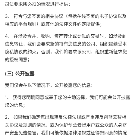
司法要求所必须的情况进行提供；
3、 符合与您签署的相关协议（包括在线签署的电子协议以及
相应的平台规则）或其他的法律文件约定所提供；
4、 在涉及合并、收购、资产转让或类似的交易时，如涉及到
信息转让，我们会要求新的持有您信息的公司、组织继续受本
隐私协议的约束，否则，我们将要求该公司、组织重新征求您
的授权同意；
(三) 公开披露
我们仅会在以下情况下，公开披露您的信息：
1、 获得您明确同意或基于您的主动选择，我们可能会公开披露
您的信息；
2、 如果我们确定您出现违反法律法规或严重违反创蓝云智相
关协议及规则的情况，或为保护创蓝云智用户或公众的人身财
产安全免遭侵害，我们可能依据法律法规或征得您同意的情况