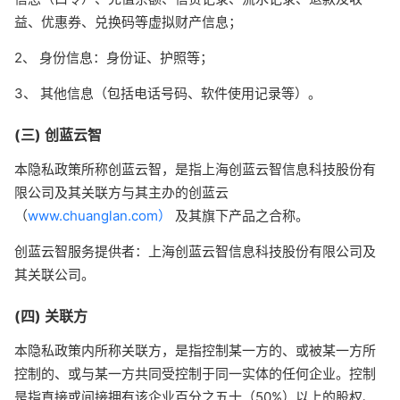
益、优惠券、兑换码等虚拟财产信息；
2、 身份信息：身份证、护照等；
3、 其他信息（包括电话号码、软件使用记录等）。
(三) 创蓝云智
本隐私政策所称创蓝云智，是指上海创蓝云智信息科技股份有
限公司及其关联方与其主办的创蓝云
（
www.chuanglan.com）
及其旗下产品之合称。
创蓝云智服务提供者：上海创蓝云智信息科技股份有限公司及
其关联公司。
(四) 关联方
本隐私政策内所称关联方，是指控制某一方的、或被某一方所
控制的、或与某一方共同受控制于同一实体的任何企业。控制
是指直接或间接拥有该企业百分之五十（50%）以上的股权、