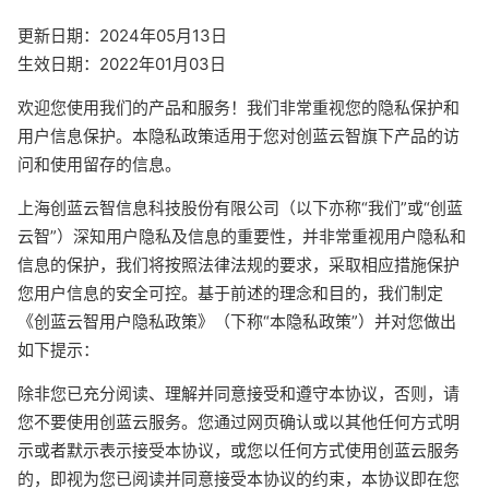
更新日期：2024年05月13日
生效日期：2022年01月03日
欢迎您使用我们的产品和服务！我们非常重视您的隐私保护和
用户信息保护。本隐私政策适用于您对创蓝云智旗下产品的访
问和使用留存的信息。
上海创蓝云智信息科技股份有限公司（以下亦称“我们”或“创蓝
云智”）深知用户隐私及信息的重要性，并非常重视用户隐私和
信息的保护，我们将按照法律法规的要求，采取相应措施保护
您用户信息的安全可控。基于前述的理念和目的，我们制定
《创蓝云智用户隐私政策》（下称“本隐私政策”）并对您做出
如下提示：
除非您已充分阅读、理解并同意接受和遵守本协议，否则，请
您不要使用创蓝云服务。您通过网页确认或以其他任何方式明
示或者默示表示接受本协议，或您以任何方式使用创蓝云服务
的，即视为您已阅读并同意接受本协议的约束，本协议即在您