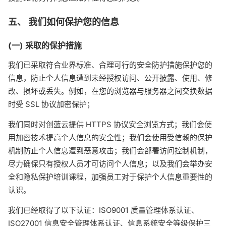
五、 我们如何保护您的信息
(一) 采取的保护措施
我们已采取符合业界标准、合理可行的安全防护措施保护您的
信息，防止个人信息遭到未经授权访问、公开披露、使用、修
改、损坏或丢失。例如，在您的浏览器与服务器之间交换数据
时受 SSL 协议加密保护；
我们同时对创蓝云提供 HTTPS 协议安全浏览方式；我们会使
用加密技术提高个人信息的安全性；我们会使用受信赖的保护
机制防止个人信息遭到恶意攻击；我们会部署访问控制机制，
尽力确保只有授权人员才可访问个人信息；以及我们会举办安
全和隐私保护培训课程，加强员工对于保护个人信息重要性的
认识。
我们已经取得了以下认证：ISO9001 质量管理体系认证、
ISO27001 信息安全管理体系认证、信息系统安全等级保护三