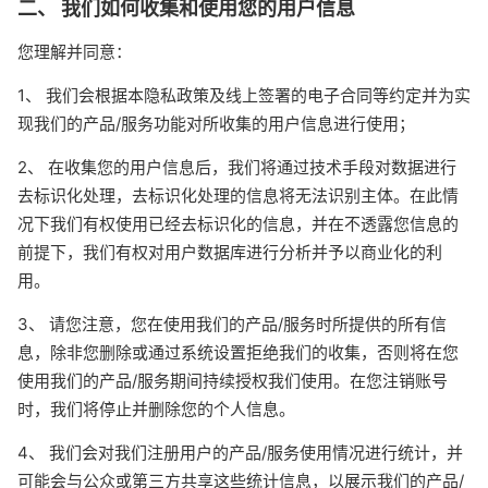
二、 我们如何收集和使用您的用户信息
您理解并同意：
1、 我们会根据本隐私政策及线上签署的电子合同等约定并为实
现我们的产品/服务功能对所收集的用户信息进行使用；
2、 在收集您的用户信息后，我们将通过技术手段对数据进行
去标识化处理，去标识化处理的信息将无法识别主体。在此情
况下我们有权使用已经去标识化的信息，并在不透露您信息的
前提下，我们有权对用户数据库进行分析并予以商业化的利
用。
3、 请您注意，您在使用我们的产品/服务时所提供的所有信
息，除非您删除或通过系统设置拒绝我们的收集，否则将在您
使用我们的产品/服务期间持续授权我们使用。在您注销账号
时，我们将停止并删除您的个人信息。
4、 我们会对我们注册用户的产品/服务使用情况进行统计，并
可能会与公众或第三方共享这些统计信息，以展示我们的产品/