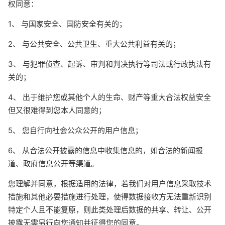
权同意：
1、 与国家安全、国防安全有关的；
2、 与公共安全、公共卫生、重大公共利益有关的；
3、 与犯罪侦查、起诉、审判和判决执行等司法或行政执法有
关的；
4、 出于维护您或其他个人的生命、财产等重大合法权益安全
但又很难得到您本人同意的；
5、 您自行向社会公众公开的用户信息；
6、 从合法公开披露的信息中收集信息的，如合法的新闻报
道、政府信息公开等渠道。
您理解并同意，根据适用的法律，若我们对用户信息采取技术
措施和其他必要措施进行处理，使得数据接收方无法重新识别
特定个人且不能复原，则此类处理后数据的共享、转让、公开
披露无需另行向您通知并征得您的同意。