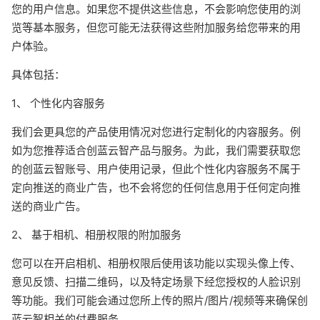
您的用户信息。如果您不提供这些信息，不会影响您使用的浏
览等基本服务，但您可能无法获得这些附加服务给您带来的用
户体验。
具体包括：
1、 个性化内容服务
我们会更具您的产品使用情况对您进行定制化的内容服务。例
如为您推荐适合创蓝云智产品与服务。为此，我们需要获取您
的创蓝云智账号、用户使用记录，但此个性化内容服务不属于
定向推送的商业广告，也不会将您的任何信息用于任何定向推
送的商业广告。
2、 基于相机、相册权限的附加服务
您可以在开启相机、相册权限后使用该功能以实现头像上传、
意见反馈、扫描二维码，以及特定场景下经您授权的人脸识别
等功能。我们可能会通过您所上传的照片/图片/视频等来确保创
蓝云智相关的付费服务。