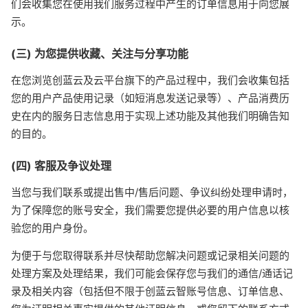
们会收集您在使用我们服务过程中产生的订单信息用于向您展
示。
(三) 为您提供收藏、关注与分享功能
在您浏览创蓝云及云平台旗下的产品过程中，我们会收集包括
您的用户产品使用记录（如短消息发送记录等）、产品消费历
史在内的服务日志信息用于实现上述功能及其他我们明确告知
的目的。
(四) 客服及争议处理
当您与我们联系或提出售中/售后问题、争议纠纷处理申请时，
为了保障您的账号安全，我们需要您提供必要的用户信息以核
验您的用户身份。
为便于与您取得联系并尽快帮助您解决问题或记录相关问题的
处理方案及处理结果，我们可能会保存您与我们的通信/通话记
录及相关内容（包括但不限于创蓝云智账号信息、订单信息、