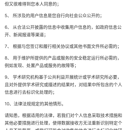
但又很难得到您本人同意的；
5、 所涉及的用户信息是您自行向社会公众公开的；
6、 从合法公开披露的信息中收集用户信息的，如政府信息公
开、新闻报道等渠道；
7、 根据与您签订和履行相关协议或其他书面文件所必需的；
8、 用于维护所提供的产品或服务的安全稳定运行所必需的，
例如发现、处置产品或服务的故障等；
9、 学术研究机构基于公共利益开展统计或学术研究所必要，
且对外提供学术研究或描述的结果时，对结果中所包含的个人
信息进行去标识化处理的；
10、法律法规规定的其他情形。
请知悉，根据适用的法律，若我们对个人信息采取技术措施和
其他必要措施进行处理，使得数据接收方无法重新识别特定个