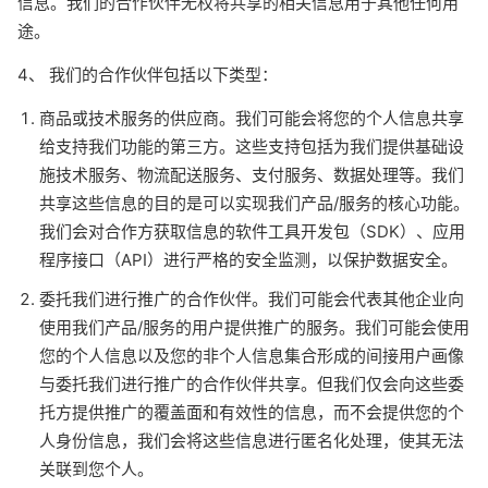
信息。我们的合作伙伴无权将共享的相关信息用于其他任何用
途。
4、 我们的合作伙伴包括以下类型：
商品或技术服务的供应商。我们可能会将您的个人信息共享
给支持我们功能的第三方。这些支持包括为我们提供基础设
施技术服务、物流配送服务、支付服务、数据处理等。我们
共享这些信息的目的是可以实现我们产品/服务的核心功能。
我们会对合作方获取信息的软件工具开发包（SDK）、应用
程序接口（API）进行严格的安全监测，以保护数据安全。
委托我们进行推广的合作伙伴。我们可能会代表其他企业向
使用我们产品/服务的用户提供推广的服务。我们可能会使用
您的个人信息以及您的非个人信息集合形成的间接用户画像
与委托我们进行推广的合作伙伴共享。但我们仅会向这些委
托方提供推广的覆盖面和有效性的信息，而不会提供您的个
人身份信息，我们会将这些信息进行匿名化处理，使其无法
关联到您个人。