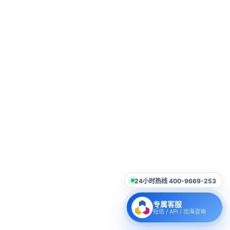
24小时热线 400-9669-253
专属客服
短信 / API / 出海咨询