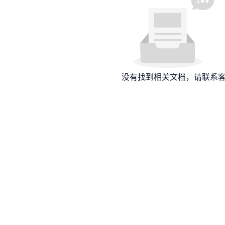
没有找到相关文档，请联系