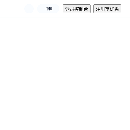
登录控制台
注册享优惠
中国