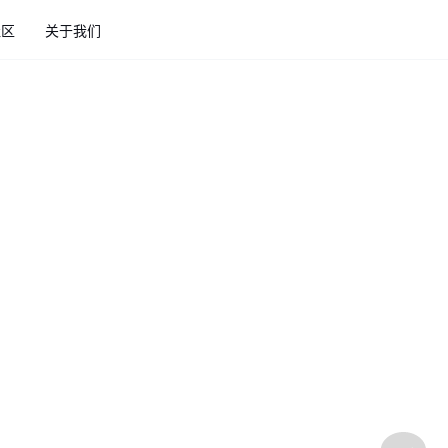
社区
关于我们