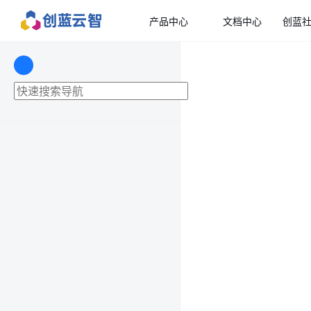
产品中心
文档中心
创蓝