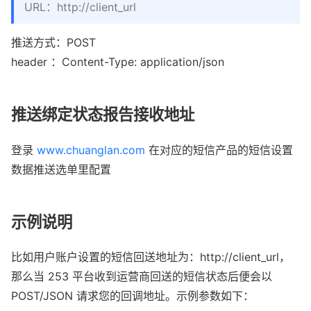
URL：http://client_url
推送方式：POST

header ：Content-Type: application/json
推送绑定状态报告接收地址
登录 
www.chuanglan.com
 在对应的短信产品的短信设置
数据推送选单里配置
示例说明
比如用户账户设置的短信回送地址为：http://client_url，
那么当 253 平台收到运营商回送的短信状态后便会以 
POST/JSON 请求您的回调地址。示例参数如下：