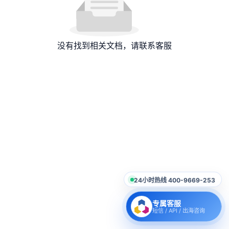
没有找到相关文档，请联系客服
24小时热线 400-9669-253
专属客服
短信 / API / 出海咨询