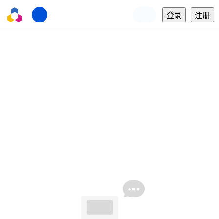
登录
注册