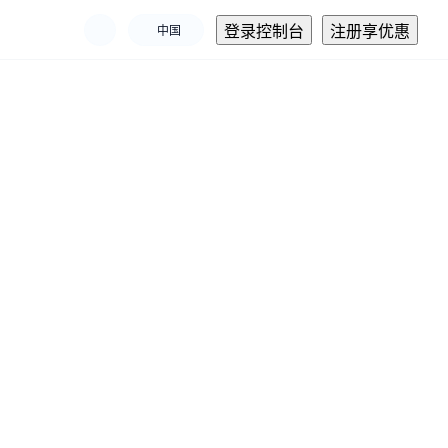
登录控制台
注册享优惠
中国