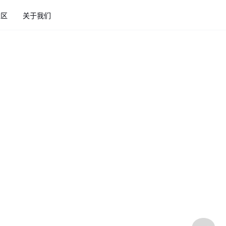
社区
关于我们