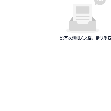
没有找到相关文档，请联系