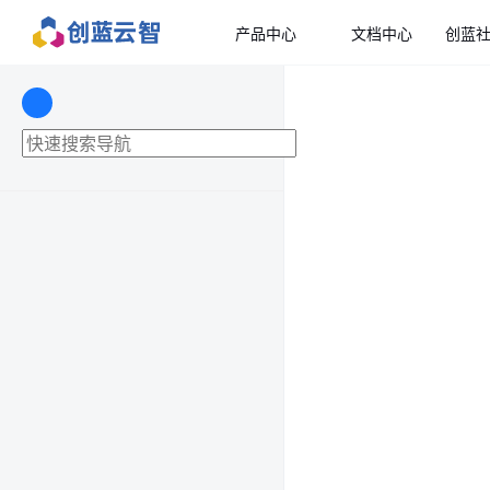
产品中心
文档中心
创蓝