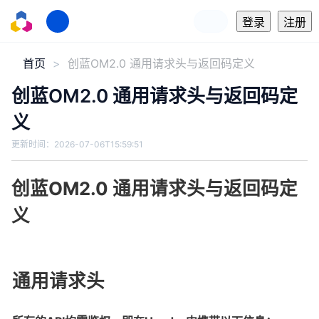
登录
注册
首页
创蓝OM2.0 通用请求头与返回码定义
创蓝OM2.0 通用请求头与返回码定
义
更新时间：
2026-07-06T15:59:51
创蓝OM2.0 通用请求头与返回码定
义
通用请求头