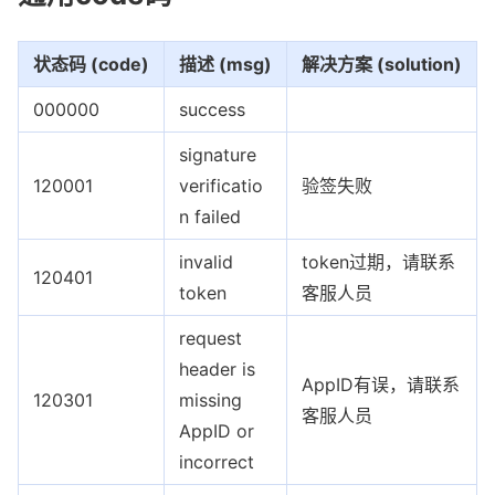
状态码 (code)
描述 (msg)
解决方案 (solution)
000000
success
signature
120001
verificatio
验签失败
n failed
invalid
token过期，请联系
120401
token
客服人员
request
header is
AppID有误，请联系
120301
missing
客服人员
AppID or
incorrect