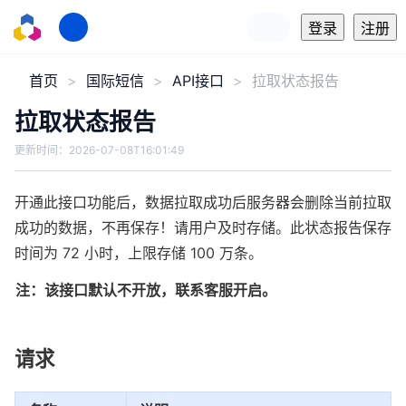
登录
注册
首页
国际短信
API接口
拉取状态报告
拉取状态报告
更新时间：
2026-07-08T16:01:49
开通此接口功能后，数据拉取成功后服务器会删除当前拉取
成功的数据，不再保存！请用户及时存储。此状态报告保存
时间为 72 小时，上限存储 100 万条。
注：该接口默认不开放，联系客服开启。
请求