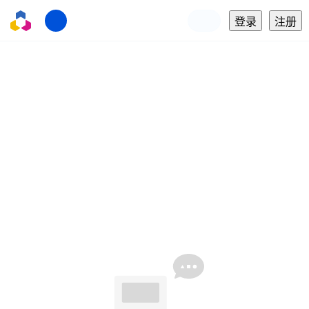
登录
注册