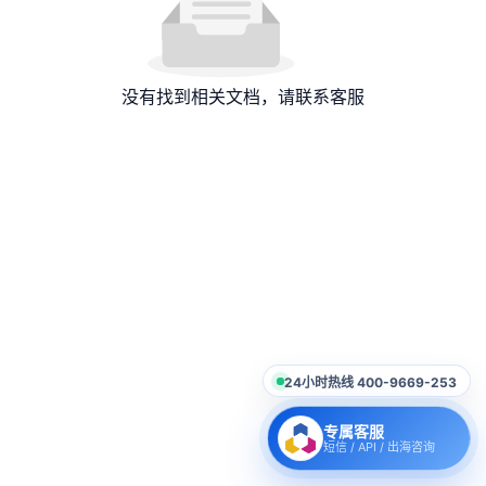
没有找到相关文档，请联系客服
24小时热线 400-9669-253
专属客服
短信 / API / 出海咨询