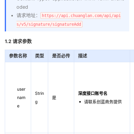
oded
请求地址：
https://api.chuanglan.com/api/api
s/v5/signature/signatureAdd
1.2 请求参数
参数名称
类型
是否必传
描述
user
Strin
深度接口账号名
nam
是
g
请联系创蓝商务提供
e