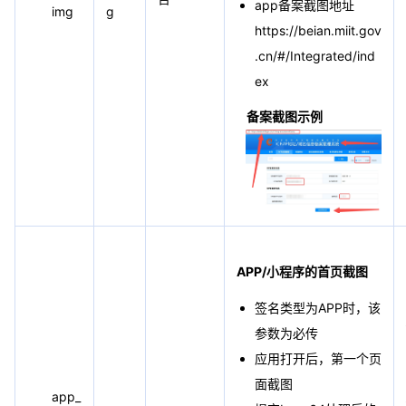
app备案截图地址
img
g
https://beian.miit.gov
.cn/#/Integrated/ind
ex
备案截图示例
APP/小程序的首页截图
签名类型为APP时，该
参数为必传
应用打开后，第一个页
面截图
app_