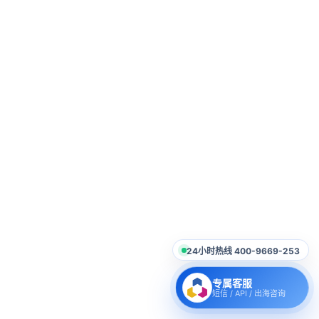
24小时热线 400-9669-253
专属客服
短信 / API / 出海咨询