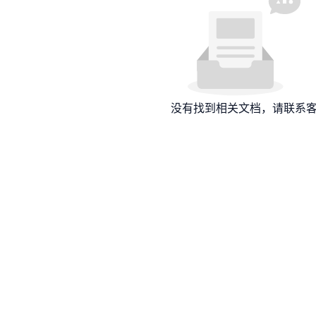
没有找到相关文档，请联系