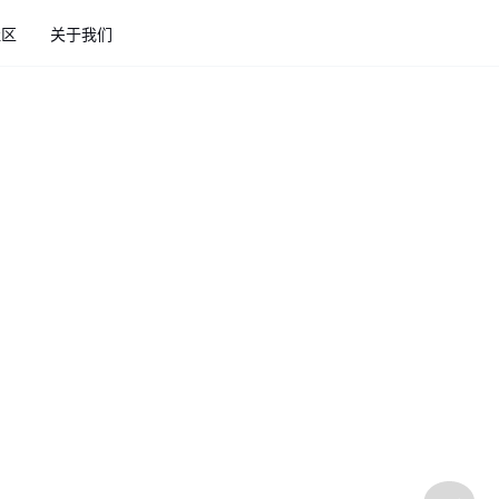
社区
关于我们