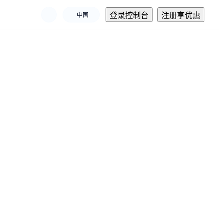
登录控制台
注册享优惠
中国