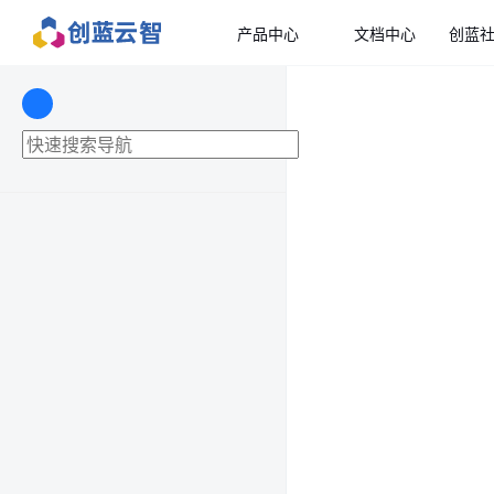
产品中心
文档中心
创蓝