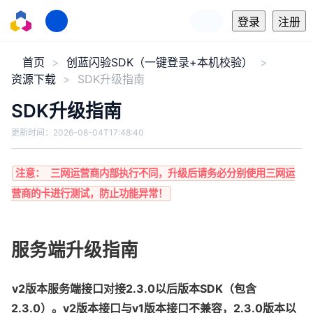
登录
注册
首页
创蓝闪验SDK（一键登录+本机校验）
资源下载
SDK升级指南
SDK升级指南
更新时间：
2026-08-04T17:48:40
注意： 三网运营商内部执行不同，升级后请务必分别使用三网运
营商的卡进行测试，防止功能异常！
服务端升级指南
v2版本服务端接口对接2.3.0以后版本SDK（包含
2.3.0）。v2版本接口与v1版本接口不兼容，2.3.0版本以