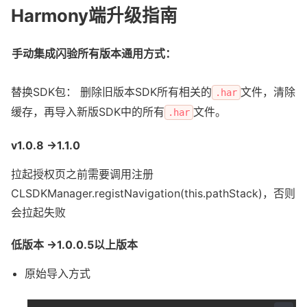
Harmony端升级指南
手动集成闪验所有版本通用方式：
替换SDK包： 删除旧版本SDK所有相关的
文件，清除
.har
缓存，再导入新版SDK中的所有
文件。
.har
v1.0.8 ->1.1.0
拉起授权页之前需要调用注册
CLSDKManager.registNavigation(this.pathStack)，否则
会拉起失败
低版本 ->1.0.0.5以上版本
原始导入方式