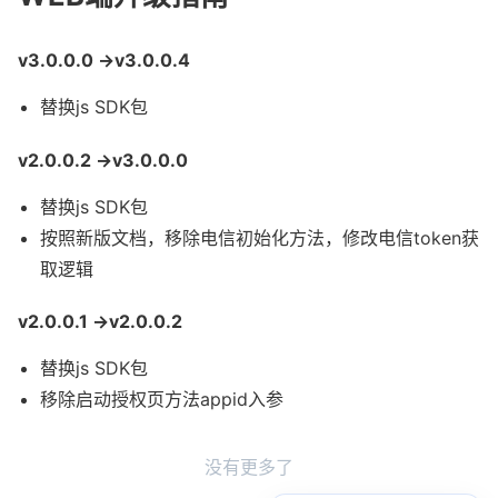
v3.0.0.0 ->v3.0.0.4
替换js SDK包
v2.0.0.2 ->v3.0.0.0
替换js SDK包
按照新版文档，移除电信初始化方法，修改电信token获
取逻辑
v2.0.0.1 ->v2.0.0.2
替换js SDK包
移除启动授权页方法appid入参
没有更多了