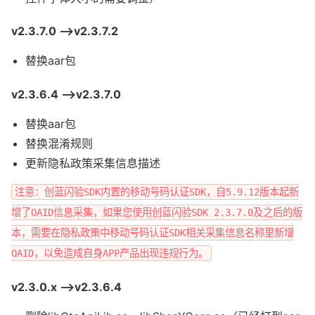
v2.3.7.0 -->v2.3.7.2
替换aar包
v2.3.6.4 -->v2.3.7.0
替换aar包
替换混淆规则
更新隐私政策采集信息描述
注意：创蓝闪验SDK内置的移动号码认证SDK，自5.9.12版本起新
增了OAID信息采集，如果您使用创蓝闪验SDK 2.3.7.0及之后的版
本，需要在隐私政策中移动号码认证SDK相关采集信息名称里新增
OAID，以免造成自身APP产品出现违规行为。
v2.3.0.x -->v2.3.6.4