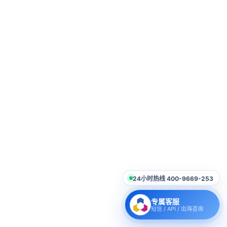
24小时热线 400-9669-253
专属客服
短信 / API / 出海咨询