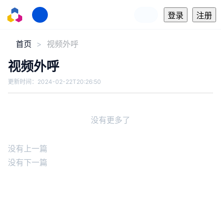
登录
注册
首页
视频外呼
视频外呼
更新时间：
2024-02-22T20:26:50
没有更多了
没有上一篇
没有下一篇