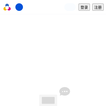
登录
注册