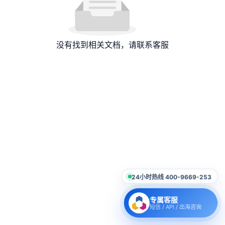
没有找到相关文档，请联系客服
24小时热线 400-9669-253
专属客服
短信 / API / 出海咨询