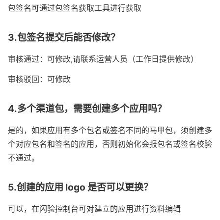
包签名可通过包签名获取工具进行获取
3.包签名提交后能否修改？
审核通过：可修改,请联系运营人员（工作日提供修改）
审核驳回：可修改
4.多个渠道包，需要创建多个应用吗？
是的，如果应用有多个包名或签名不同的马甲包，须创建多
个对应包名和签名的应用，否则初始化会报包名或签名校验
不通过。
5.创建的应用 logo 是否可以更换？
可以，在闪验控制台可对建立的应用进行资料编辑