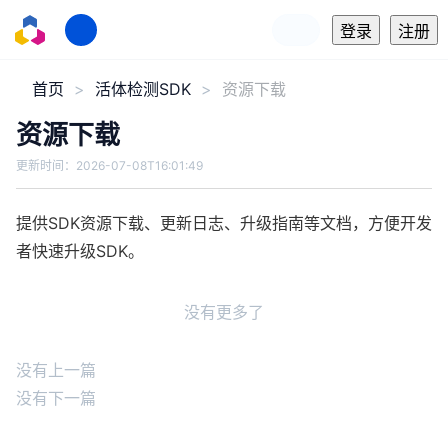
登录
注册
首页
活体检测SDK
资源下载
资源下载
更新时间：
2026-07-08T16:01:49
提供SDK资源下载、更新日志、升级指南等文档，方便开发
者快速升级SDK。
没有更多了
没有上一篇
没有下一篇