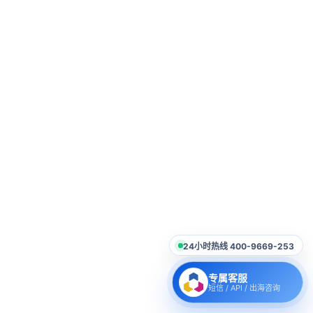
24小时热线 400-9669-253
专属客服
短信 / API / 出海咨询