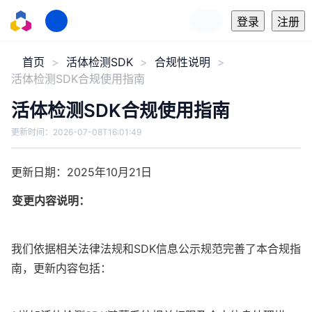
登录
注册
首页
活体检测SDK
合规性说明
活体检测SDK合规使用指南
活体检测SDK合规使用指南
更新时间：
2026-07-08T16:01:49
更新日期：2025年10月21日
变更内容说明：
我们依据相关法律法规和SDK信息公示规范完善了本合规指