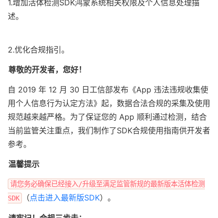
1.增加活体检测SDK鸿蒙系统相关权限及个人信息处理描
2.优化合规指引。
尊敬的开发者，您好！
自 2019 年 12 月 30 日工信部发布《App 违法违规收集使
用个人信息行为认定方法》起，数据合法合规的采集及使用
规范越来越严格。为了保证您的 App 顺利通过检测，结合
当前监管关注重点，我们制作了SDK合规使用指南供开发者
参考。
温馨提示
请您务必确保已经接入/升级至满足监管新规的最新版本活体检测
（
点击进入最新版SDK
）。
SDK