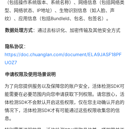
（包括操作系统版本、系统名称）、网络信息（包括网络类
型、网络状态、IP地址）、生物识别信息（如人脸、声
纹）、应用信息（包括BundleId、包名、包签名）。
数据处理方式
：通过去标识化、加密传输及其他安全方式
隐私协议
：
https://doc.chuanglan.com/document/ELA9JASF18PF
UOZ7
申请权限及使用场景说明
为了向您提供服务以及保障您的账户安全，活体检测SDK可
能需要在必要范围内向您申请获取下列权限。请您放心，活
体检测SDK不会默认开启这些权限，仅在您主动确认开启的
情况下，活体检测SDK才有可能通过这些权限收集您的信
息。