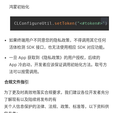
鸿蒙初始化
CLConfigureUtil
.
setToken
(
"<#token#>"
)
如果终端用户不同意您的隐私政策，不得调用其它任何
活体检测 SDK 接口，也无法使用相应 SDK 对应功能。
一旦 App 获取到《隐私政策》的用户授权，后续的 
App 冷启动，开发者应该保证调用初始化方法。取号方
法可以按需调用。
合规文件指引
为了更及时高效地落实合规要求，我们建议各位开发者充分
了解现有以及陆续将发布的有

关个人信息保护的法律、法规、政策、标准等，以下资料供