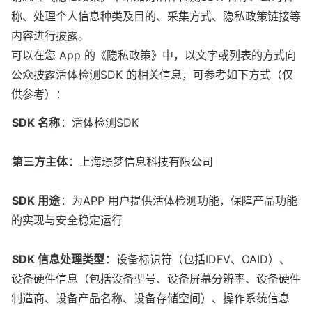
称、处理个人信息种类及目的、采集方式、隐私政策链接等
内容进行披露。

可以在您 App 的《隐私政策》中，以文字或列表的方式向
公众披露活体检测SDK 的相关信息，可参考如下方式（仅
供参考）：
SDK 名称
：活体检测SDK
第三方主体
：上海璟梦信息科技有限公司
SDK 用途
：为APP 用户提供活体检测功能，保障产品功能
的实现与安全稳定运行
SDK 信息处理类型
：设备标识符（包括IDFV、OAID）、
设备硬件信息（包括设备型号、设备屏幕分辨率、设备硬件
制造商、设备产品名称、设备存储空间）、操作系统信息