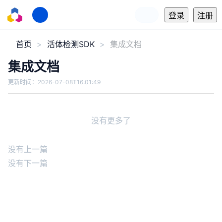
登录
注册
首页
活体检测SDK
集成文档
集成文档
更新时间：
2026-07-08T16:01:49
没有更多了
没有上一篇
没有下一篇