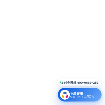
24小时热线 400-9669-253
专属客服
短信 / API / 出海咨询