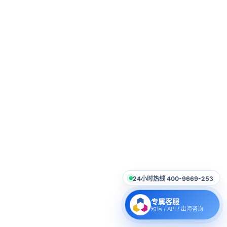
24小时热线 400-9669-253
专属客服
短信 / API / 出海咨询