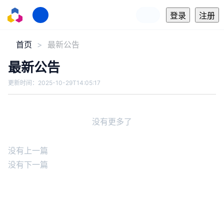
登录
注册
首页
最新公告
最新公告
更新时间：
2025-10-29T14:05:17
没有更多了
没有上一篇
没有下一篇