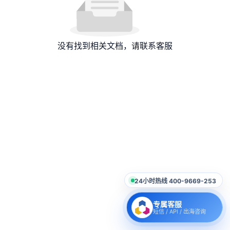
没有找到相关文档，请联系客服
24小时热线 400-9669-253
专属客服
短信 / API / 出海咨询