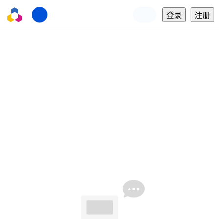
登录
注册