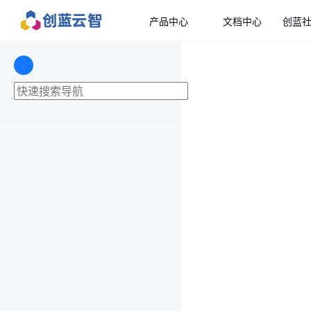
产品中心
文档中心
创蓝