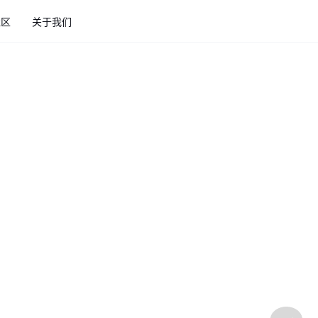
社区
关于我们