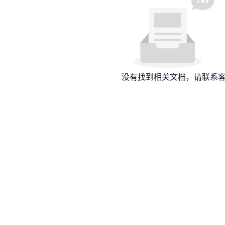
没有找到相关文档，请联系