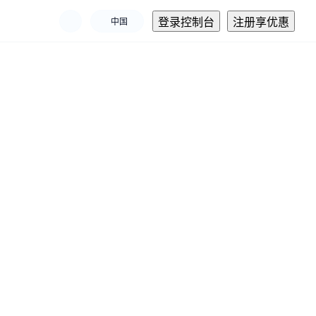
登录控制台
注册享优惠
中国