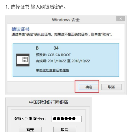
选择证书,输入网银盾密码。