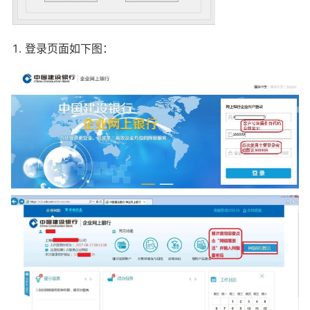
登录页面如下图：