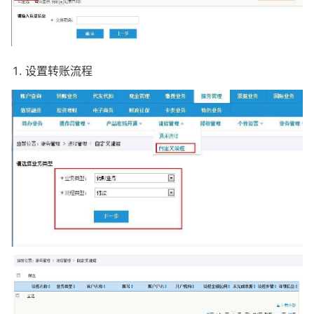
设置转账流程