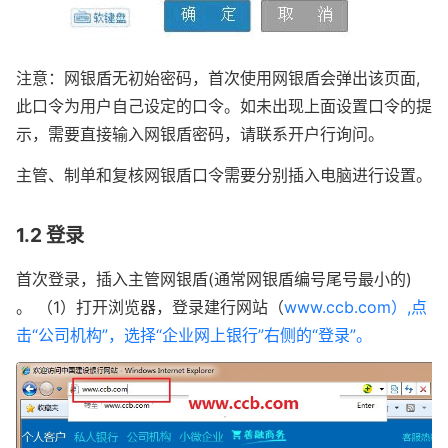
注意：网银盾无初始密码，首次使用网银盾会弹出该页面,
此口令为用户自己设定的口令。如未出现上面设置口令的提
示，需要直接输入网银盾密码，请联系开户行询问。
主管、制单和复核网银盾口令需要分别插入电脑进行设置。
1.2 登录
首次登录，插入主管网银盾(通常网银盾编号尾号最小的) 
。 （1）打开浏览器，登录建行网站（
www.ccb.com）,点
击“公司机构”，选择“企业网上银行”右侧的“登录”。