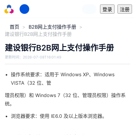
登录
注册
首页
B2B网上支付操作手册
建设银行B2B网上支付操作手册
建设银行B2B网上支付操作手册
更新时间：
2026-07-08T16:01:49
操作系统要求：适用于 Windows XP、Windows
VISTA（32 位、管
理员权限）和 Windows 7（32 位、管理员权限）操作系
统。
浏览器要求：使用 IE6.0 及以上版本浏览器。