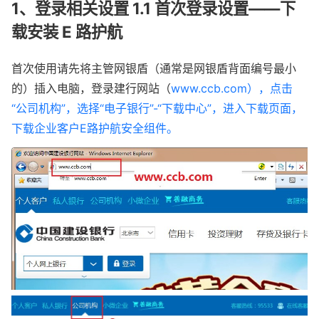
1、登录相关设置 1.1 首次登录设置——下
载安装 E 路护航
首次使用请先将主管网银盾（通常是网银盾背面编号最小
的）插入电脑，登录建行网站（
www.ccb.com），点击
“公司机构”，选择“电子银行”-“下载中心”，进入下载页面，
下载企业客户E路护航安全组件。