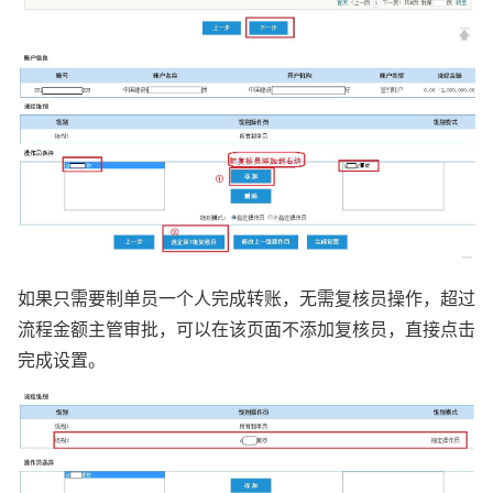
如果只需要制单员一个人完成转账，无需复核员操作，超过
流程金额主管审批，可以在该页面不添加复核员，直接点击
完成设置。