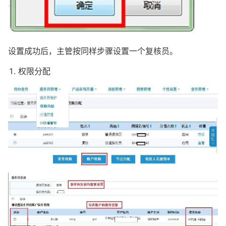
设置成功后，主管按同样步骤设置一个复核员。
权限分配