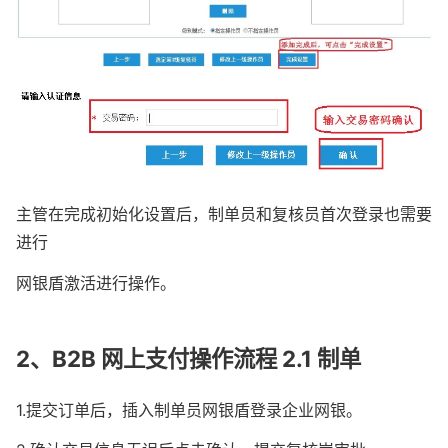
主管在完成初始化设置后，制单员和复核员首次登录也需要
进行
网银盾激活进行操作。
2、B2B 网上支付操作流程 2.1 制单
1.提交订单后，插入制单员网银盾登录企业网银。