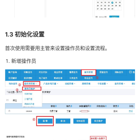
1.3 初始化设置
首次使用需要用主管来设置操作员和设置流程。
新增操作员