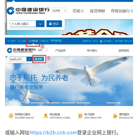
或输入网址
https://b2b.ccb.com
登录企业网上银行。