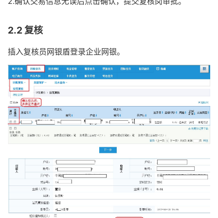
2.确认交易信息无误后点击确认，提交复核岗审批。
2.2 复核
插入复核员网银盾登录企业网银。