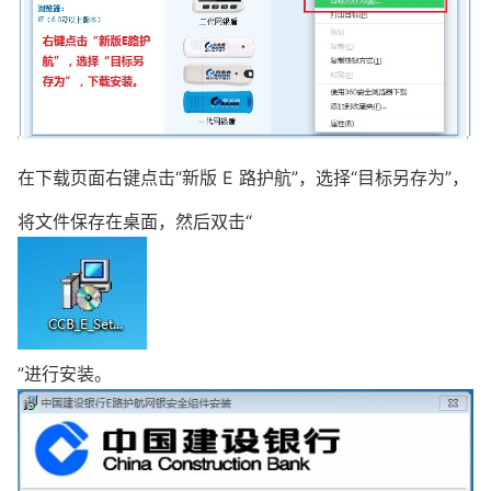
在下载页面右键点击“新版 E 路护航”，选择“目标另存为”，
将文件保存在桌面，然后双击“
”进行安装。