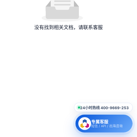
没有找到相关文档，请联系客服
24小时热线 400-9669-253
专属客服
短信 / API / 出海咨询