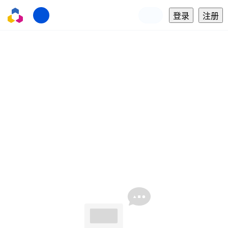
登录
注册