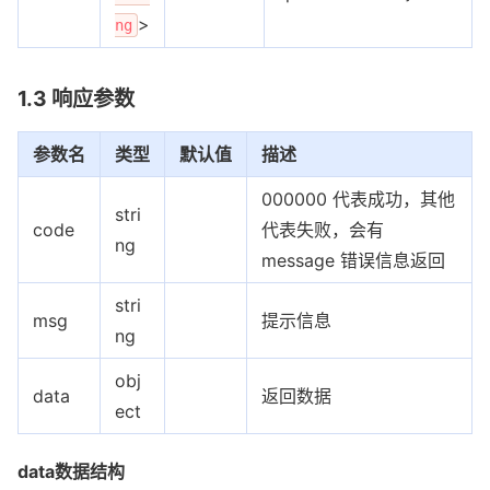
>
ng
1.3 响应参数
参数名
类型
默认值
描述
000000 代表成功，其他
stri
code
代表失败，会有
ng
message 错误信息返回
stri
msg
提示信息
ng
obj
data
返回数据
ect
data数据结构