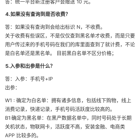
答：统一平台新注册客户会赠送 10 元。
4.如果没有查询到是否收费？
答：如果没有查询到会给出标识 N，不收费。

关于收费有些误区，不是仅仅查到黑名单才收费，而是只要
用户传过来的手机号码在我们的库里面查到了就计费，不论
是白名单还是黑名单。 目前黑白名单不区分价格；
5.入参和出参是什么？
答：入参：手机号+IP

出参：
W1 : 确定为白名单：拥有诸多信息，包括线下购物，线上
消费记录，快递记录，手机号码活跃度比较高的。

B1:确定为黑名单：在黑产数据名单中，同时号码处于长期
关机状态，物联网卡，活跃度不高，安装金融、电商类 
APP 比较多的。