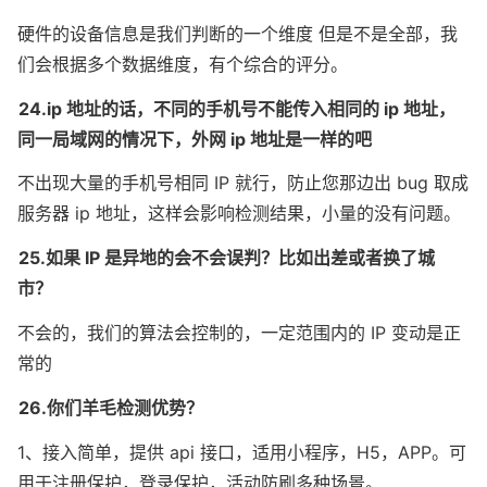
硬件的设备信息是我们判断的一个维度 但是不是全部，我
们会根据多个数据维度，有个综合的评分。
24.ip 地址的话，不同的手机号不能传入相同的 ip 地址，
同一局域网的情况下，外网 ip 地址是一样的吧
不出现大量的手机号相同 IP 就行，防止您那边出 bug 取成
服务器 ip 地址，这样会影响检测结果，小量的没有问题。
25.如果 IP 是异地的会不会误判？比如出差或者换了城
市？
不会的，我们的算法会控制的，一定范围内的 IP 变动是正
常的
26.你们羊毛检测优势？
1、接入简单，提供 api 接口，适用小程序，H5，APP。可
用于注册保护，登录保护，活动防刷多种场景。