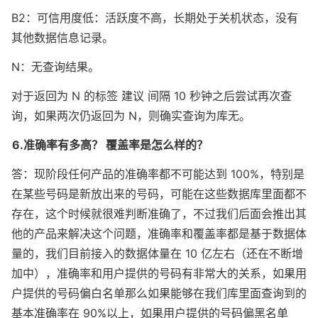
B2：可信用度低：活跃度不高，长期处于关机状态，没有
其他数据信息记录。
N：无查询结果。
对于返回为 N 的标签 建议 间隔 10 秒钟之后尝试再次查
询，如果两次仍返回为 N，则确实查询为库无。
6.准确率有多高？ 覆盖率是怎么样的？
答：现阶段任何产品的准确率都不可能达到 100%，特别是
在某些号码是新放出来的号码，可能在这些数据库里面都不
存在，这个时候就很难判断准确了，不过我们后面会推出其
他的产品来解决这个问题，准确率和覆盖率都是基于数据体
量的，我们目前接入的数据体量在 10 亿左右（还在不断增
加中），准确率和用户提供的号码有非常大的关系，如果用
户提供的号码偏白名单那么如果能够在我们库里面查询到的
基本准确率在 90%以上，如果用户提供的号码偏黑名单