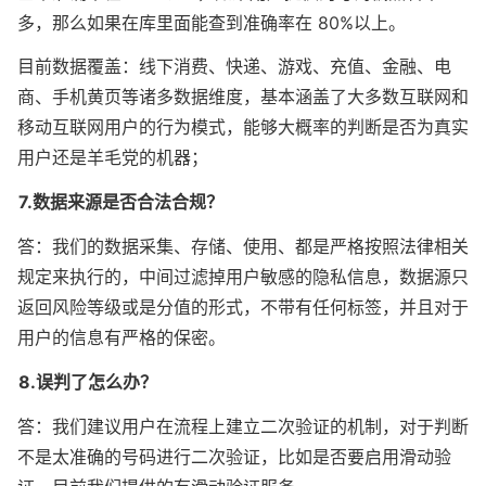
多，那么如果在库里面能查到准确率在 80%以上。
目前数据覆盖：线下消费、快递、游戏、充值、金融、电
商、手机黄页等诸多数据维度，基本涵盖了大多数互联网和
移动互联网用户的行为模式，能够大概率的判断是否为真实
用户还是羊毛党的机器；
7.数据来源是否合法合规？
答：我们的数据采集、存储、使用、都是严格按照法律相关
规定来执行的，中间过滤掉用户敏感的隐私信息，数据源只
返回风险等级或是分值的形式，不带有任何标签，并且对于
用户的信息有严格的保密。
8.误判了怎么办？
答：我们建议用户在流程上建立二次验证的机制，对于判断
不是太准确的号码进行二次验证，比如是否要启用滑动验