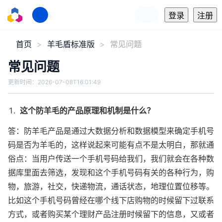
登录
注册
首页
羊毛盾标准版
常见问题
常见问题
更新时间：
2026-07-08T16:01:49
这个防羊毛的产品原理和机制是什么？
答：防羊毛产品是通过大数据分析和数据模型来确定手机号
码是否为羊毛的，这样说起来可能有点不是太明白，那就通
俗点：当用户传送一个手机号码给我们，我们就会在各种数
据库里面去筛选，发现和这个手机号码有关的各种行为，购
物，旅游，社交，快递物流，通话状态，地理位置位移等。
比如这个手机号码曾经在哪个线下店购物的时候留下过联系
方式，或者购买某个理财产品注册时候留下的信息，又或者