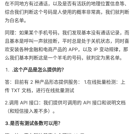
在不同地方有过通话，以及是否有活跃的地理位置信息等、
综合我们判断这个号码是人使用的概率非常高，我们就判断
为白名单。
同理：如果某个手机号码，我们发现基本没有通话记录，而
且基本是呼叫一声就挂断，平时总是处于关机状态，同时喜
欢安装各种金融和电商产品的 APP，以及 IP 变动规律，那
么我们基本判断这是一个羊毛的号码，就判定为黑名单。
.这个产品是怎么提供的？
答：目前有 2 种产品形态提供服务： 1.在线批量检测：上
传 TXT 文档，进行在线批量测试
2.调用 API 接口：我们提供可调用的 API 接口和说明文档
（和短信接入差不多）。
3.是否有测试条数可以用？