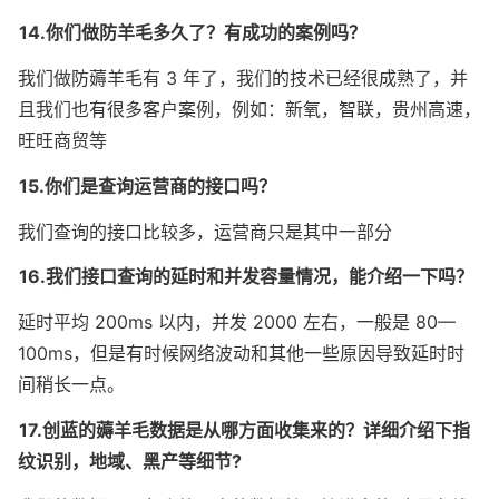
14.你们做防羊毛多久了？有成功的案例吗？
我们做防薅羊毛有 3 年了，我们的技术已经很成熟了，并
且我们也有很多客户案例，例如：新氧，智联，贵州高速，
旺旺商贸等
15.你们是查询运营商的接口吗？
我们查询的接口比较多，运营商只是其中一部分
16.我们接口查询的延时和并发容量情况，能介绍一下吗？
延时平均 200ms 以内，并发 2000 左右，一般是 80—
100ms，但是有时候网络波动和其他一些原因导致延时时
间稍长一点。
17.创蓝的薅羊毛数据是从哪方面收集来的？详细介绍下指
纹识别，地域、黑产等细节?