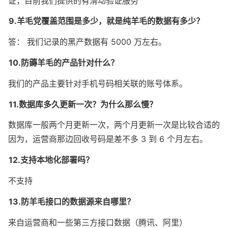
证，目前我们提供的有滑动验证服务
9.羊毛党覆盖范围是多少，就是纯羊毛的数据有多少？
答： 我们记录的黑产数据有 5000 万左右。
10.防薅羊毛的产品针对什么？
我们的产品主要针对手机号码相关联的账号体系。
11.数据库多久更新一次？为什么那么慢？
数据库一般两个月更新一次，两个月更新一次是比较合适的 
因为，运营商那边回收号码是差不多 3 到 6 个月左右。
12.支持本地化部署吗？
不支持
13.防羊毛接口的数据源来自哪里？
来自运营商和一些第三方接口数据（腾讯、阿里）