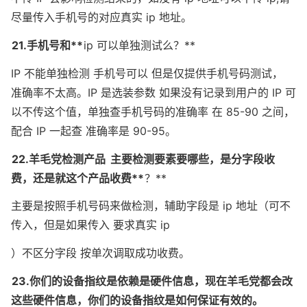
尽量传入手机号的对应真实 ip 地址。
21.手机号和**
ip 可以单独测试么？**
IP 不能单独检测 手机号可以 但是仅提供手机号码测试， 
准确率不太高。IP 是选装参数 如果没有记录到用户的 IP 可
以不传这个值，单独查手机号码的准确率 在 85-90 之间，
配合 IP 一起查 准确率是 90-95。
22.羊毛党检测产品
主要检测要素要哪些，是分字段收
费，还是就这个产品收费**
？**
主要是按照手机号码来做检测，辅助字段是 ip 地址（可不
传入，但是如果传入 要求真实 ip
）不区分字段 按单次调取成功收费。
23.你们的设备指纹是依赖是硬件信息，现在羊毛党都会改
这些硬件信息，你们的设备指纹是如何保证有效的。