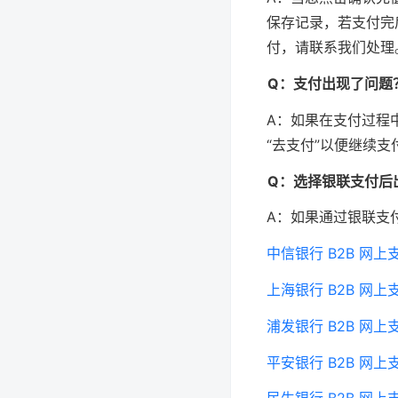
保存记录，若支付完
付，请联系我们处理
Q：支付出现了问题
A：如果在支付过程
“去支付”以便继续支
Q：选择银联支付后
A：如果通过银联支
中信银行 B2B 网
上海银行 B2B 网
浦发银行 B2B 网
平安银行 B2B 网