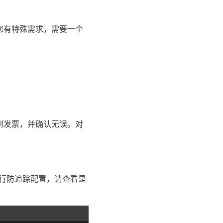
您有特殊需求，需要一个
到发票，并确认无误。对
进行防追踪配置，请查看是