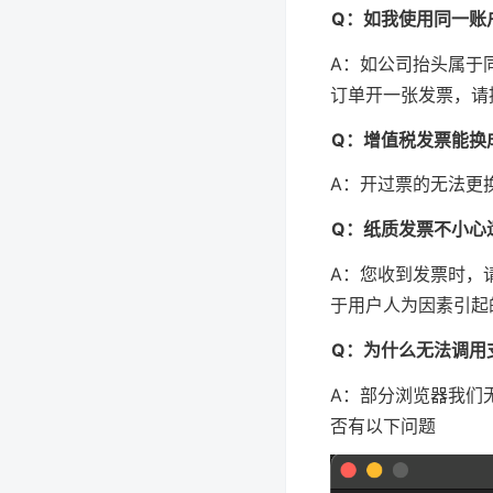
Q：如我使用同一账
A：如公司抬头属于
订单开一张发票，请
Q：增值税发票能换
A：开过票的无法更
Q：纸质发票不小心
A：您收到发票时，
于用户人为因素引起
Q：为什么无法调用
A：部分浏览器我们无
否有以下问题