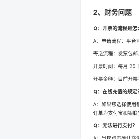
2、财务问题
Q：开票的流程是怎
A：申请流程：平台
寄送流程：发票包邮
开票时间：每月 2
开票金额：目前开票金
Q：在线充值的规定
A：如果您选择使用
订单为支付宝和银联
Q：无法进行支付？
A：当您点击确认充