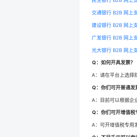
民生银行 B2B 网
交通银行 B2B 网
建设银行 B2B 网
广发银行 B2B 网
光大银行 B2B 网
Q：如何开具发票？
A：请在平台上选择
Q：你们可开普通发
A：目前可以根据企
Q：你们可开增值税
A：可开增值税专用