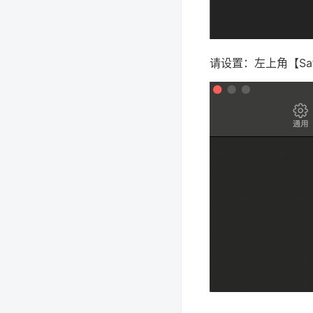
请设置：左上角【Saf