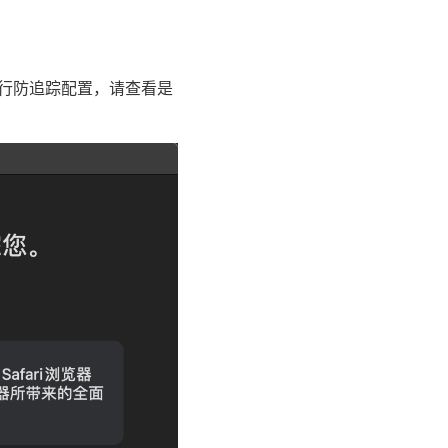
进行防追踪配置，请查看是