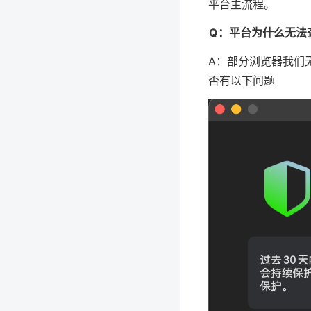
平台主流程。
Q：平台为什么无法
A：部分浏览器我们无
否有以下问题