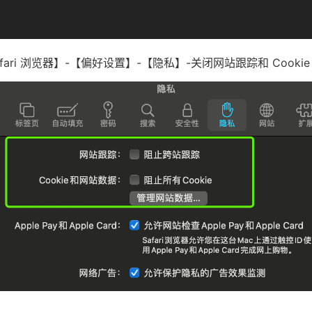
ari 浏览器】-【偏好设置】-【隐私】-关闭网站跟踪和 Cooki