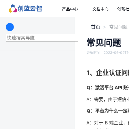
产品中心
文档中心
创蓝
首页
常见问题
常见问题
更新时间：
2023-06-09T1
1、企业认证问
Q：激活平台 API
A：需要，由于短信
Q：平台为什么一定
A：对于 B 端企