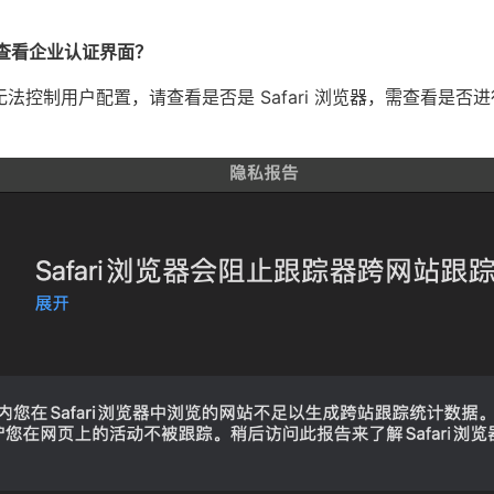
查看企业认证界面？
法控制用户配置，请查看是否是 Safari 浏览器，需查看是否