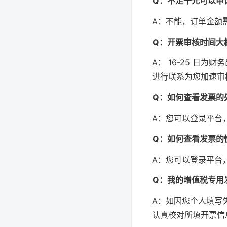
Q：不足千元可以申
A：不能，订单金额需
Q：开票审核时间大
A： 16-25 日
进行联系为您加速审
Q：如何查看发票的
A：您可以登录平台
Q：如何查看发票的
A：您可以登录平台
Q：我的增值税专用
A：如因您个人填写
认真校对所填开票信