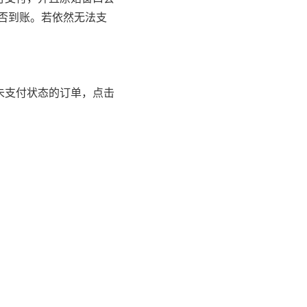
否到账。若依然无法支
未支付状态的订单，点击