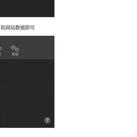
e 和网站数据即可