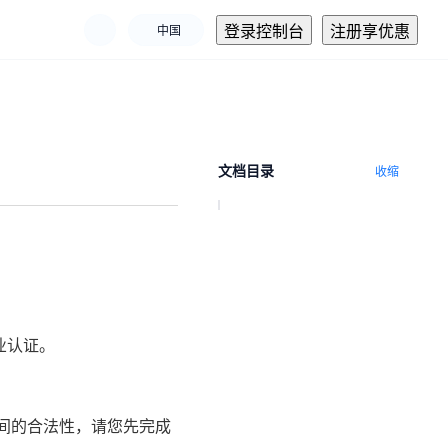
登录控制台
注册享优惠
中国
文档目录
收缩
业认证。
之间的合法性，请您先完成