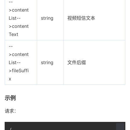
--
>content
List--
string
视频短信文本
>content
Text
--
>content
List--
string
文件后缀
>fileSuffi
x
示例
请求：
{