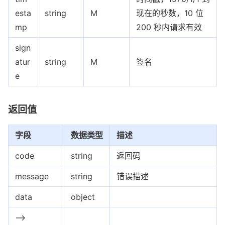
esta
string
M
现在的秒数，10 位
mp
200 秒内请求有效
sign
atur
string
M
签名
e
返回值
字段
数据类型
描述
code
string
返回码
message
string
错误描述
data
object
-->