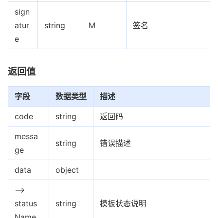
sign
atur
string
M
签名
e
返回值
字段
数据类型
描述
code
string
返回码
messa
string
错误描述
ge
data
object
-->
status
string
模板状态说明
Name