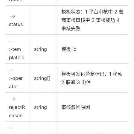
模板状态：1 平台审核中 2 营
-->
商审核审核中 3 审核成功 4
status
审核失败
--
>tem
string
模板 id
plateId
--
模板可发运营商标识：1 移动
>oper
string[]
2 联通 3 电信
ator
-->
rejectR
string
审核驳回原因
eason
--