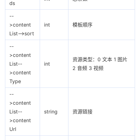
ds
--
>content
int
模板顺序
List-->sort
--
>content
资源类型：0 文本 1 图片
List--
int
2 音频 3 视频
>content
Type
--
>content
List--
string
资源链接
>content
Url