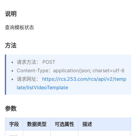
说明
查询模板状态
方法
请求方法： POST
Content-Type：application/json; charset=utf-8
请求网址：
https://rcs.253.com/rcs/api/v2/temp
late/listVideoTemplate
参数
字段
数据类型
可选属性
描述