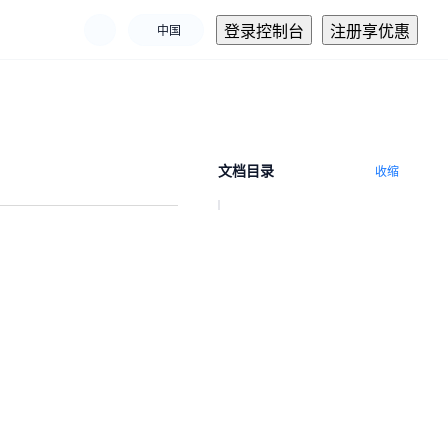
登录控制台
注册享优惠
中国
文档目录
收缩