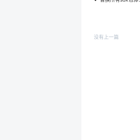
没有上一篇