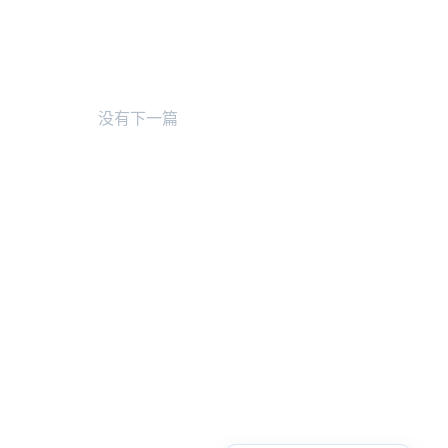
没有下一篇