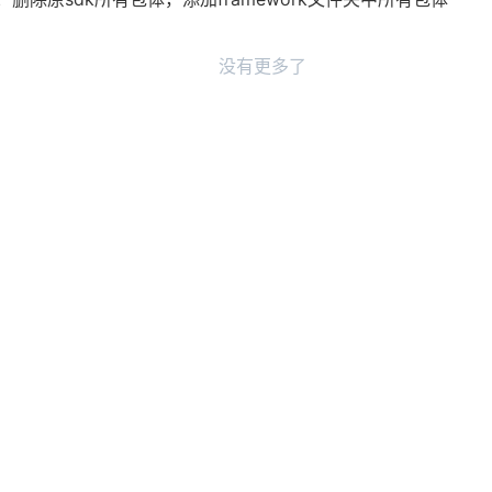
没有更多了