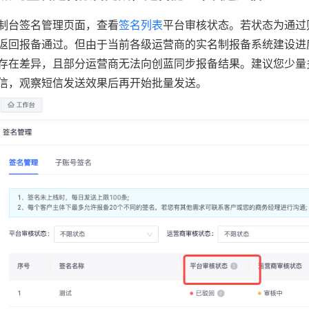
制台签名管理页面，查看
签名列表
平台审核状态。若状态为通过
返回报备通过。但由于当前各级运营商的实名制报备系统建设进
存在差异，且部分运营商无法向创蓝同步报备结果。建议您少量
信，观察短信发送效果后再开始批量发送。