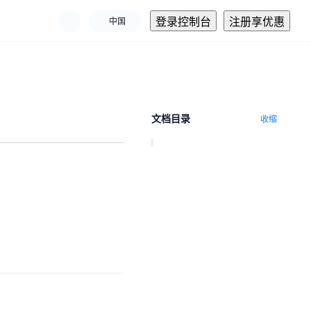
登录控制台
注册享优惠
中国
文档目录
收缩