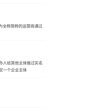
名为全称简称的运营商通过
办人给其他主体做过实名
定一个企业主体