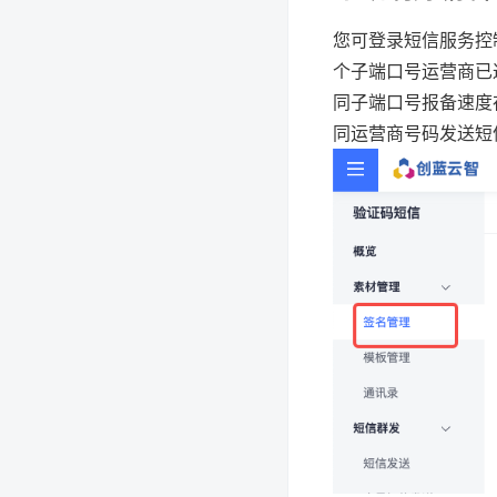
您可登录短信服务控
个子端口号运营商已
同子端口号报备速度
同运营商号码发送短