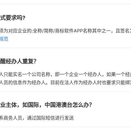
式要求吗?
须为对应企业的:全称/简称/商标软件APP名称其中之一，且签
规范
提醒经办人重复？
人只能实名一个公司名称，即一个企业一个经办人，如果一个经
人员的信息作为经办人。目前在法人作为经办人时也要求只能绑
营业主体，如国际，中国港澳台怎么办？
系商务人员，通过国际短信进行发送