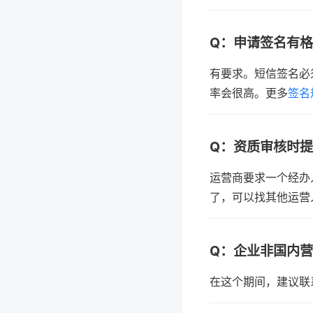
Q：申请签名有格
有要求。短信签名必
率会很高。更多
签名
Q：资质审核时
运营商要求一个经办
了，可以找其他运营
Q：企业非国内
在这个期间，建议联