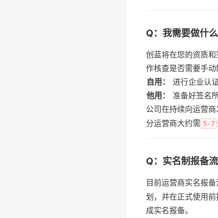
Q：我需要做什
创蓝将在您的资质和
自用：
他用：
 准备好签名
公司在持续向运营商
分运营商大约需
5-7
Q：实名制报备
目前运营商实名报备
划，并在正式使用前
成实名报备。