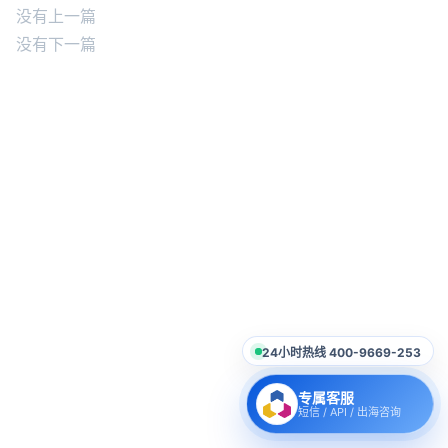
没有上一篇
没有下一篇
24小时热线 400-9669-253
专属客服
短信 / API / 出海咨询