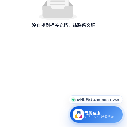
没有找到相关文档，请联系客服
24小时热线 400-9669-253
专属客服
短信 / API / 出海咨询