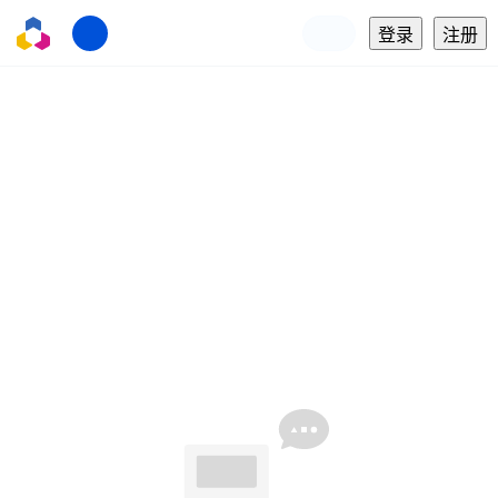
登录
注册