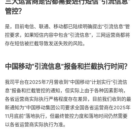
三大运营商是否都需要进行短信“引流信息”
管控？
是，目前电信、联通、移动都已陆续明确提出“引流信息”管
控要求，如果短信内容中包含“引流信息”，三网运营商都将
存在短信被拦截导致发送失败的风险。
中国移动“引流信息”报备和拦截执行时间？
我司平台在2025年7月曾收到“中国移动”计划实行“引流信
息”报备和拦截管控的通知，但实际上由于各种因素影响，
各省运营商实际执行严格程度存在差异，目前我们收到的最
新通知为“中国移动集团公司要求全国各省运营商在2025年
11月底前”落地执行，但最终管控力度和落地时间仍然需要
以各省运营商实际执行为准。