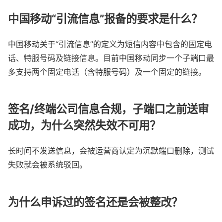
中国移动“引流信息”报备的要求是什么？
中国移动关于“引流信息”的定义为短信内容中包含的固定电
话、特服号码及链接信息。目前中国移动同步一个子端口最
多支持两个固定电话（含特服号码）及一个固定的链接。
签名/终端公司信息合规，子端口之前送审
成功，为什么突然失效不可用？
长时间不发送信息，会被运营商认定为沉默端口删除，测试
失败就会被系统驳回。
为什么申诉过的签名还是会被整改？