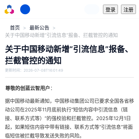
登录
注册
首页
最新公告
关于中国移动新增“引流信息”报备、拦截管控的通知
关于中国移动新增“引流信息”报备、
拦截管控的通知
更新时间：
2026-07-08T16:01:49
尊敬的创蓝云智用户
：
据中国移动最新通知，中国移动集团公司已要求全国各省移
动公司在2025年11月底前执行“短信内容中引流信息（链
接、联系方式等）”的强校验和拦截管控。2025年12月1日
起，如果短信内容中带有链接、联系方式等“引流信息”将面
临短信被拦截导致发送失败的风险。