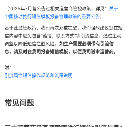
（2025年7月曾公告过相关运营商管控政策，详见：
关于
中国移动执行短信模板报备管理政策的重要公告
）
基于此监管政策，我司再次郑重提醒，我们强烈建议您在短
信内容中避免包含“链接、联系方式”等引流信息，通过主动
调整以降低短信拦截风险。
如生产需要必须带有引流信
息，请及时在我司报备短信模板，以便我司送审运营商。
引流属性短信操作规范和流程说明
常见问题